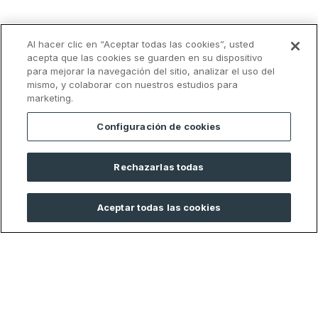
Al hacer clic en “Aceptar todas las cookies”, usted
acepta que las cookies se guarden en su dispositivo
para mejorar la navegación del sitio, analizar el uso del
mismo, y colaborar con nuestros estudios para
marketing.
Configuración de cookies
Rechazarlas todas
Aceptar todas las cookies
Legales
Recursos
Términos y condiciones
Preguntas Frecuentes